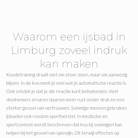
Waarom een ijsbad in
Limburg zoveel indruk
kan maken
Koudetraining draait niet om stoer doen, maar om aanwezig
blijven. In de kou merk je snel wat je automatische reactie is.
Ook ontdek je dat je die reactie kunt beïnvloeden. Veel
deelnemers ervaren daarom meer rust onder druk en een
sterker gevoel van vertrouwen. Sommige mensen gebruiken
ijsbaden ook rondom sportherstel. In medische en
sportcontext wordt beschreven dat kou bij sommigen kan
helpen bij het gevoel van spierpijn. Dit terwijl effecten op