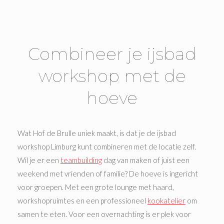
Combineer je ijsbad
workshop met de
hoeve
Wat Hof de Brulle uniek maakt, is dat je de ijsbad
workshop Limburg kunt combineren met de locatie zelf.
Wil je er een
teambuilding
dag van maken of juist een
weekend met vrienden of familie? De hoeve is ingericht
voor groepen. Met een grote lounge met haard,
workshopruimtes en een professioneel
kookatelier
om
samen te eten. Voor een overnachting is er plek voor