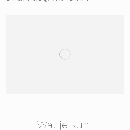
Wat je kunt