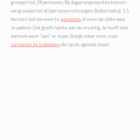
groepen tot 28 personen. Bij dagarrangementen kunnen
we groepen tot 60 personen ontvangen. Buiten heb je 1,5
hectare hof om even te
wandelen
of even de stilte mee
te pakken. Dat geeft ruimte aan de ervaring. Je hoeft niet
meteen weer “aan” te staan. Bekijk zeker eens onze
cursussen en trainingen
die op de agenda staan!