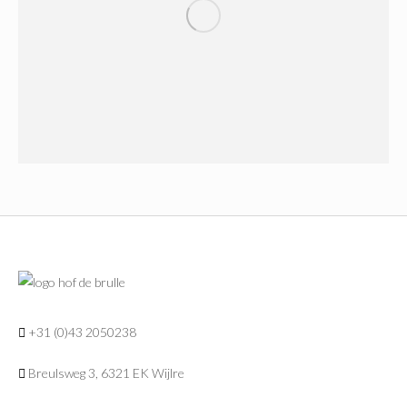
+31 (0)43 2050238
Breulsweg 3, 6321 EK Wijlre