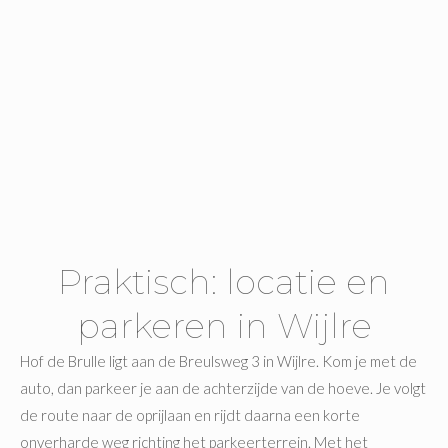
Praktisch: locatie en
parkeren in Wijlre
Hof de Brulle ligt aan de Breulsweg 3 in Wijlre. Kom je met de
auto, dan parkeer je aan de achterzijde van de hoeve. Je volgt
de route naar de oprijlaan en rijdt daarna een korte
onverharde weg richting het parkeerterrein. Met het