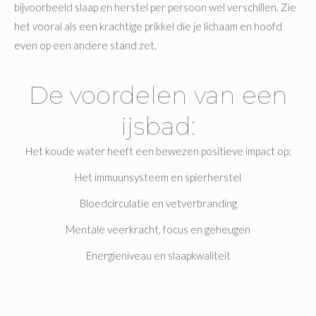
bijvoorbeeld slaap en herstel per persoon wel verschillen. Zie
het vooral als een krachtige prikkel die je lichaam en hoofd
even op een andere stand zet.
De voordelen van een
ijsbad:
Het koude water heeft een bewezen positieve impact op:
Het immuunsysteem en spierherstel
Bloedcirculatie en vetverbranding
Mentale veerkracht, focus en geheugen
Energieniveau en slaapkwaliteit