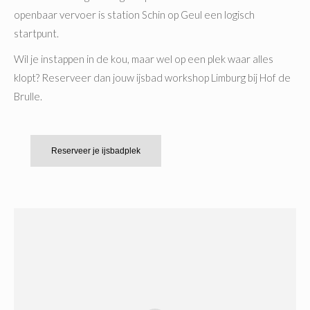
openbaar vervoer is station Schin op Geul een logisch
startpunt.
Wil je instappen in de kou, maar wel op een plek waar alles
klopt? Reserveer dan jouw ijsbad workshop Limburg bij Hof de
Brulle.
Reserveer je ijsbadplek