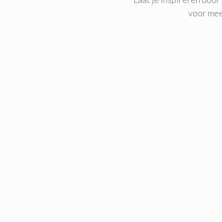
voor mee