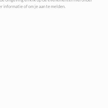
r informatie of om je aan te melden.