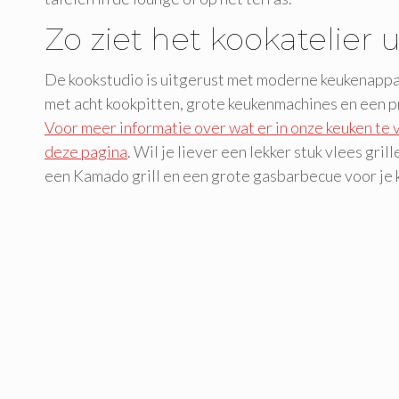
Zo ziet het kookatelier u
De kookstudio is uitgerust met moderne keukenappar
met acht kookpitten, grote keukenmachines en een p
Voor meer informatie over wat er in onze keuken te 
deze pagina
. Wil je liever een lekker stuk vlees gri
een Kamado grill en een grote gasbarbecue voor je 