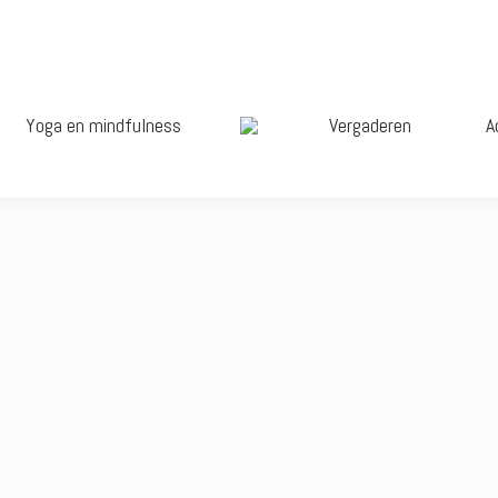
Yoga en mindfulness
Vergaderen
A