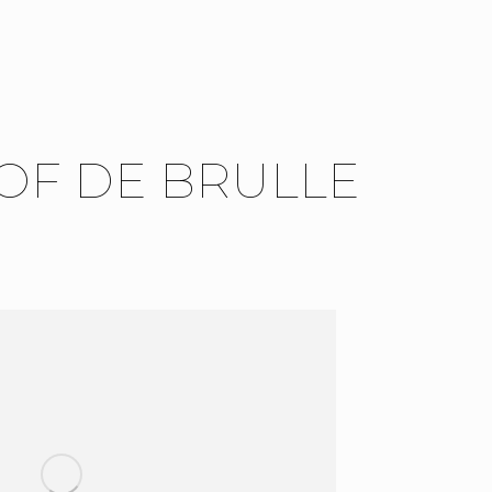
OF DE BRULLE