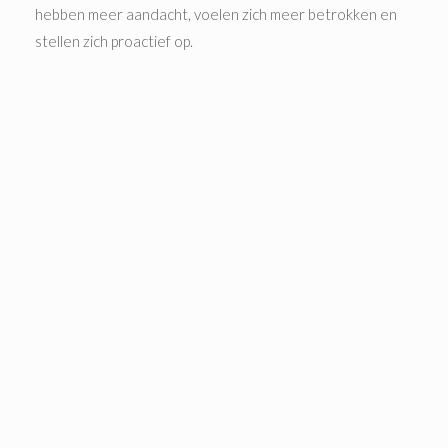
hebben meer aandacht, voelen zich meer betrokken en
stellen zich proactief op.