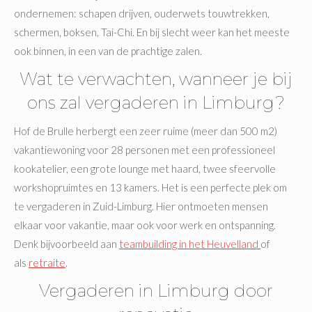
ondernemen: schapen drijven, ouderwets touwtrekken,
schermen, boksen, Tai-Chi. En bij slecht weer kan het meeste
ook binnen, in een van de prachtige zalen.
Wat te verwachten, wanneer je bij
ons zal vergaderen in Limburg?
Hof de Brulle herbergt een zeer ruime (meer dan 500 m2)
vakantiewoning voor 28 personen met een professioneel
kookatelier, een grote lounge met haard, twee sfeervolle
workshopruimtes en 13 kamers. Het is een perfecte plek om
te vergaderen in Zuid-Limburg. Hier ontmoeten mensen
elkaar voor vakantie, maar ook voor werk en ontspanning.
Denk bijvoorbeeld aan
teambuilding in het Heuvelland
of
als
retraite
.
Vergaderen in Limburg door