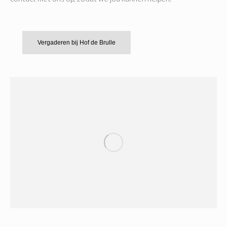
Vergaderen bij Hof de Brulle